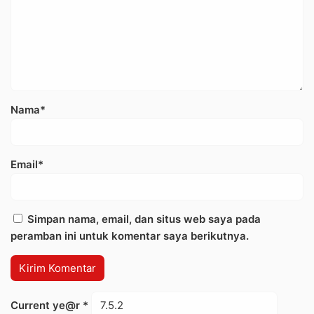
Nama*
Email*
Simpan nama, email, dan situs web saya pada
peramban ini untuk komentar saya berikutnya.
Current ye@r
*