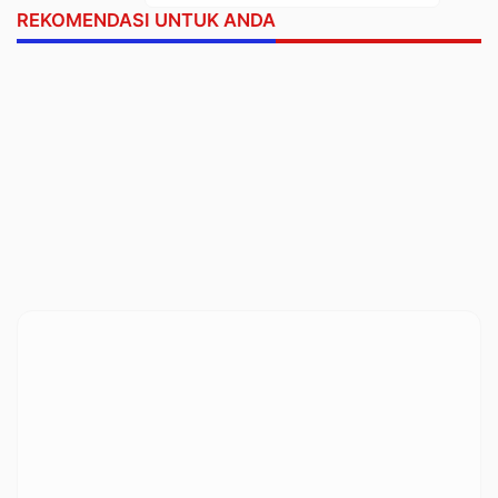
REKOMENDASI UNTUK ANDA