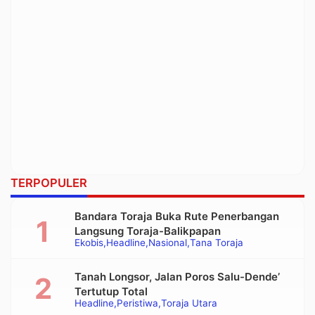
TERPOPULER
Bandara Toraja Buka Rute Penerbangan
Langsung Toraja-Balikpapan
Ekobis
Headline
Nasional
Tana Toraja
Tanah Longsor, Jalan Poros Salu-Dende’
Tertutup Total
Headline
Peristiwa
Toraja Utara