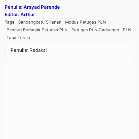
Penulis: Arsyad Parende
Editor: Arthur
Tags
Gandangbatu Sillanan
Modus Petugas PLN
Pencuri Berlagak Petugas PLN
Petugas PLN Gadungan
PLN
Tana Toraja
Penulis
: Redaksi