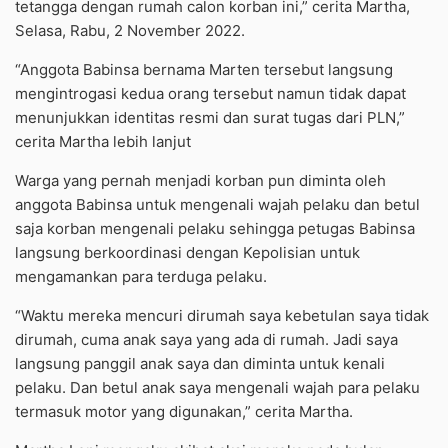
tetangga dengan rumah calon korban ini,” cerita Martha,
Selasa, Rabu, 2 November 2022.
“Anggota Babinsa bernama Marten tersebut langsung
mengintrogasi kedua orang tersebut namun tidak dapat
menunjukkan identitas resmi dan surat tugas dari PLN,”
cerita Martha lebih lanjut
Warga yang pernah menjadi korban pun diminta oleh
anggota Babinsa untuk mengenali wajah pelaku dan betul
saja korban mengenali pelaku sehingga petugas Babinsa
langsung berkoordinasi dengan Kepolisian untuk
mengamankan para terduga pelaku.
“Waktu mereka mencuri dirumah saya kebetulan saya tidak
dirumah, cuma anak saya yang ada di rumah. Jadi saya
langsung panggil anak saya dan diminta untuk kenali
pelaku. Dan betul anak saya mengenali wajah para pelaku
termasuk motor yang digunakan,” cerita Martha.