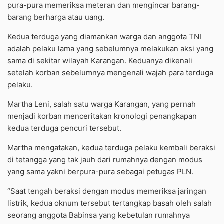
pura-pura memeriksa meteran dan mengincar barang-
barang berharga atau uang.
Kedua terduga yang diamankan warga dan anggota TNI
adalah pelaku lama yang sebelumnya melakukan aksi yang
sama di sekitar wilayah Karangan. Keduanya dikenali
setelah korban sebelumnya mengenali wajah para terduga
pelaku.
Martha Leni, salah satu warga Karangan, yang pernah
menjadi korban menceritakan kronologi penangkapan
kedua terduga pencuri tersebut.
Martha mengatakan, kedua terduga pelaku kembali beraksi
di tetangga yang tak jauh dari rumahnya dengan modus
yang sama yakni berpura-pura sebagai petugas PLN.
“Saat tengah beraksi dengan modus memeriksa jaringan
listrik, kedua oknum tersebut tertangkap basah oleh salah
seorang anggota Babinsa yang kebetulan rumahnya