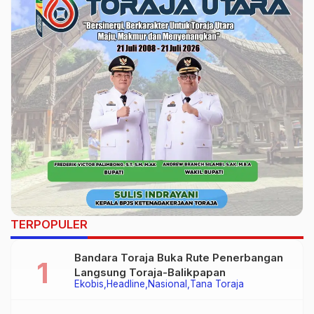
TERPOPULER
Bandara Toraja Buka Rute Penerbangan
Langsung Toraja-Balikpapan
Ekobis
Headline
Nasional
Tana Toraja