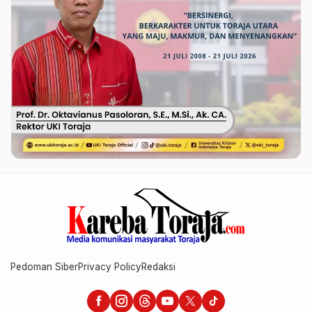
Pedoman Siber
Privacy Policy
Redaksi