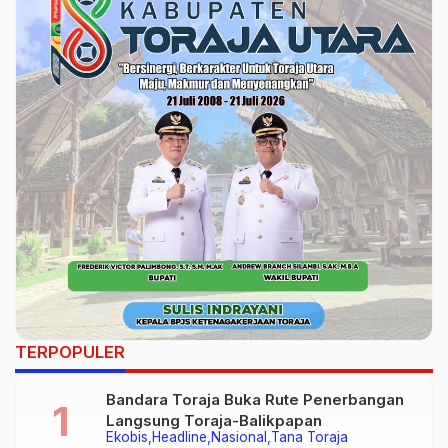
TERPOPULER
Bandara Toraja Buka Rute Penerbangan
Langsung Toraja-Balikpapan
Ekobis
Headline
Nasional
Tana Toraja