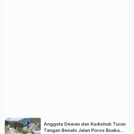
Anggota Dewan dan Kadishub Turun
Tangan Benahi Jalan Poros Buakayu