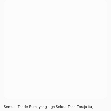
Semuel Tande Bura, yang juga Sekda Tana Toraja itu,