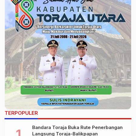
TERPOPULER
Bandara Toraja Buka Rute Penerbangan
Langsung Toraja-Balikpapan