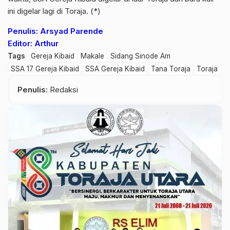
ini digelar lagi di Toraja. (*)
Penulis: Arsyad Parende
Editor: Arthur
Tags
Gereja Kibaid
Makale
Sidang Sinode Am
SSA 17 Gereja Kibaid
SSA Gereja Kibaid
Tana Toraja
Toraja
Penulis
: Redaksi