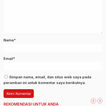
Nama*
Email*
Simpan nama, email, dan situs web saya pada
peramban ini untuk komentar saya berikutnya.
REKOMENDASI UNTUK ANDA