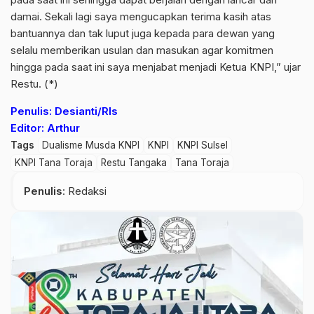
damai. Sekali lagi saya mengucapkan terima kasih atas
bantuannya dan tak luput juga kepada para dewan yang
selalu memberikan usulan dan masukan agar komitmen
hingga pada saat ini saya menjabat menjadi Ketua KNPI,” ujar
Restu. (*)
Penulis: Desianti/Rls
Editor: Arthur
Tags
Dualisme Musda KNPI
KNPI
KNPI Sulsel
KNPI Tana Toraja
Restu Tangaka
Tana Toraja
Penulis
: Redaksi