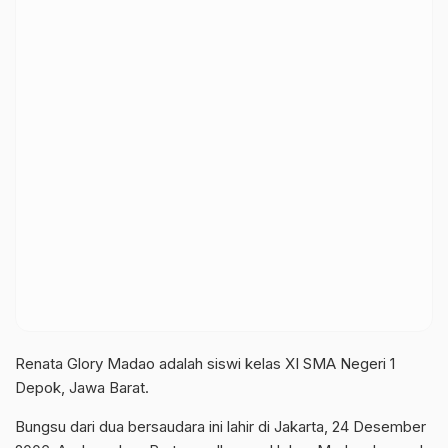
Renata Glory Madao adalah siswi kelas XI SMA Negeri 1
Depok, Jawa Barat.
Bungsu dari dua bersaudara ini lahir di Jakarta, 24 Desember