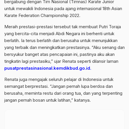
bergabung dengan Tim Nasional (Timnas) Karate Junior
untuk mewakili Indonesia pada ajang internasional 18th Asian
Karate Federation Championship 2022.
Meraih prestasi-prestasi tersebut tak membuat Putri Toraja
yang bercita-cita menjadi Abdi Negara ini berhenti untuk
berlatih. Ia terus berlatih dan berusaha untuk menunjukkan
yang terbaik dan meningkatkan prestasinya. “Aku senang dan
bersyukur banget atas pencapaian ini, pastinya aku akan
tingkatin lagi prestasiku,” ujar Renata seperti dilansir laman
pusatprestasinasional.kemdikbud.go.id
.
Renata juga mengajak seluruh pelajar di Indonesia untuk
semangat berprestasi. “Jangan pernah lupa berdoa dan
berusaha, meminta restu dari orang tua, dan yang terpenting
jangan pernah bosan untuk latihan,” katanya.