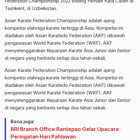
Federation Championship 2022 bidang Female Kata Cadet di
Tashkent, di Uzbekistan.
Asian Karate Federation Championship adalah ajang
kompetisi olahraga karate tertinggi di Asia. Kompetisi ini
diadakan oleh Asian Karatedo Federation (AKF) dibawah
pengawasan World Karate Federation (WKF). AKF
menyelenggarakan Kejuaraan Karate Asia Junior dan Senior
di negara yang berbeda setiap dua tahun sekali.
Asian Karate Federation Championship adalah ajang
kompetisi olahraga karate tertinggi di Asia. Kompetisi ini
diadakan oleh Asian Karatedo Federation (AKF) dibawah
pengawasan World Karate Federation (WKF). AKF
menyelenggarakan Kejuaraan Karate Asia Junior dan Senior
di negara yang berbeda setiap dua tahun sekali.
Baca juga:
BRI Branch Office Rantepao Gelar Upacara
Peringatan Hari Pahlawan