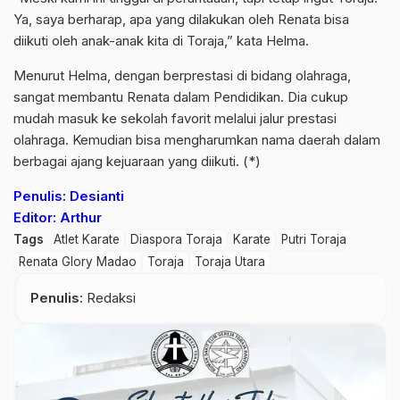
Ya, saya berharap, apa yang dilakukan oleh Renata bisa
diikuti oleh anak-anak kita di Toraja,” kata Helma.
Menurut Helma, dengan berprestasi di bidang olahraga,
sangat membantu Renata dalam Pendidikan. Dia cukup
mudah masuk ke sekolah favorit melalui jalur prestasi
olahraga. Kemudian bisa mengharumkan nama daerah dalam
berbagai ajang kejuaraan yang diikuti. (*)
Penulis: Desianti
Editor: Arthur
Tags
Atlet Karate
Diaspora Toraja
Karate
Putri Toraja
Renata Glory Madao
Toraja
Toraja Utara
Penulis
: Redaksi