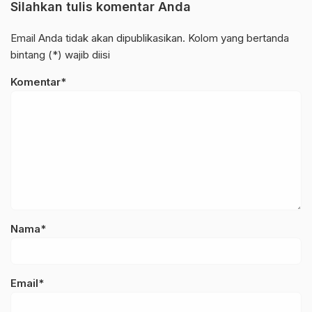
Silahkan tulis komentar Anda
Email Anda tidak akan dipublikasikan. Kolom yang bertanda
bintang (*) wajib diisi
Komentar*
Nama*
Email*