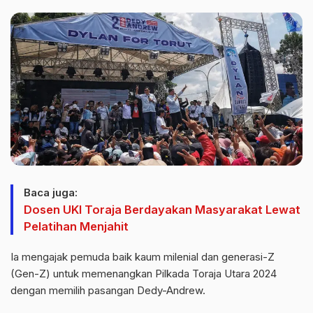
Baca juga:
Dosen UKI Toraja Berdayakan Masyarakat Lewat
Pelatihan Menjahit
Ia mengajak pemuda baik kaum milenial dan generasi-Z
(Gen-Z) untuk memenangkan Pilkada Toraja Utara 2024
dengan memilih pasangan Dedy-Andrew.