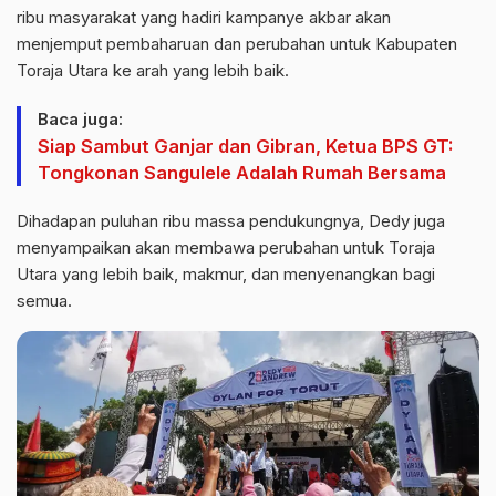
ribu masyarakat yang hadiri kampanye akbar akan
menjemput pembaharuan dan perubahan untuk Kabupaten
Toraja Utara ke arah yang lebih baik.
Baca juga:
Siap Sambut Ganjar dan Gibran, Ketua BPS GT:
Tongkonan Sangulele Adalah Rumah Bersama
Dihadapan puluhan ribu massa pendukungnya, Dedy juga
menyampaikan akan membawa perubahan untuk Toraja
Utara yang lebih baik, makmur, dan menyenangkan bagi
semua.