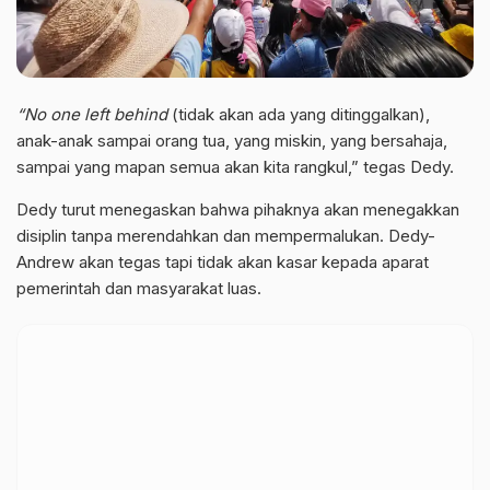
“No one left behind
(tidak akan ada yang ditinggalkan),
anak-anak sampai orang tua, yang miskin, yang bersahaja,
sampai yang mapan semua akan kita rangkul,” tegas Dedy.
Dedy turut menegaskan bahwa pihaknya akan menegakkan
disiplin tanpa merendahkan dan mempermalukan. Dedy-
Andrew akan tegas tapi tidak akan kasar kepada aparat
pemerintah dan masyarakat luas.