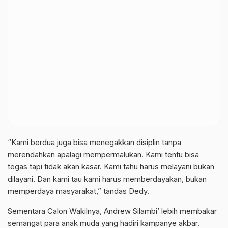
“Kami berdua juga bisa menegakkan disiplin tanpa
merendahkan apalagi mempermalukan. Kami tentu bisa
tegas tapi tidak akan kasar. Kami tahu harus melayani bukan
dilayani. Dan kami tau kami harus memberdayakan, bukan
memperdaya masyarakat,” tandas Dedy.
Sementara Calon Wakilnya, Andrew Silambi’ lebih membakar
semangat para anak muda yang hadiri kampanye akbar.