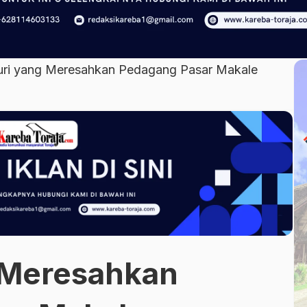
ri yang Meresahkan Pedagang Pasar Makale
 Meresahkan