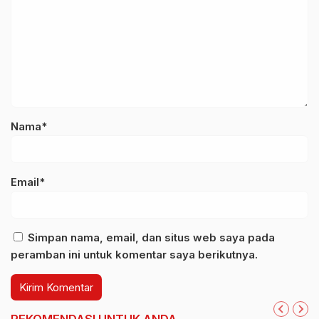
Nama*
Email*
Simpan nama, email, dan situs web saya pada
peramban ini untuk komentar saya berikutnya.