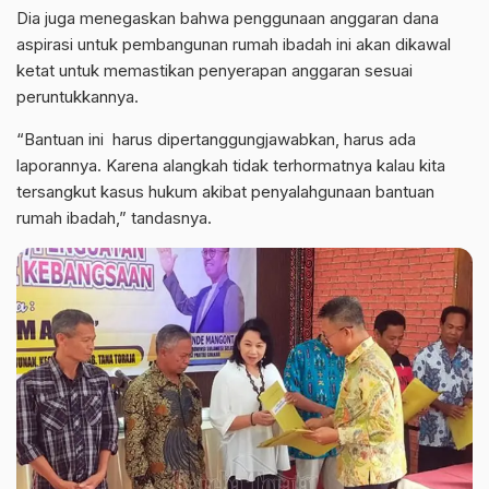
Dia juga menegaskan bahwa penggunaan anggaran dana
aspirasi untuk pembangunan rumah ibadah ini akan dikawal
ketat untuk memastikan penyerapan anggaran sesuai
peruntukkannya.
“Bantuan ini harus dipertanggungjawabkan, harus ada
laporannya. Karena alangkah tidak terhormatnya kalau kita
tersangkut kasus hukum akibat penyalahgunaan bantuan
rumah ibadah,” tandasnya.