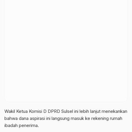
Wakil Ketua Komisi D DPRD Sulsel ini lebih lanjut menekankan
bahwa dana aspirasi ini langsung masuk ke rekening rumah
ibadah penerima.