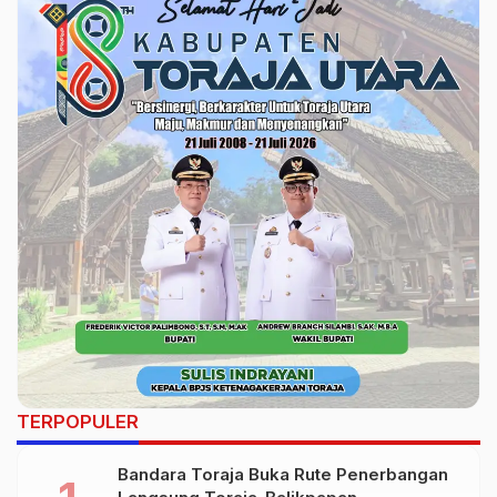
TERPOPULER
Bandara Toraja Buka Rute Penerbangan