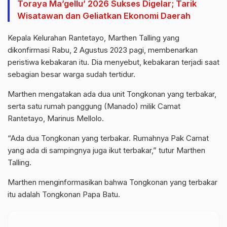
Toraya Ma’gellu’ 2026 Sukses Digelar; Tarik
Wisatawan dan Geliatkan Ekonomi Daerah
Kepala Kelurahan Rantetayo, Marthen Talling yang
dikonfirmasi Rabu, 2 Agustus 2023 pagi, membenarkan
peristiwa kebakaran itu. Dia menyebut, kebakaran terjadi saat
sebagian besar warga sudah tertidur.
Marthen mengatakan ada dua unit Tongkonan yang terbakar,
serta satu rumah panggung (Manado) milik Camat
Rantetayo, Marinus Mellolo.
“Ada dua Tongkonan yang terbakar. Rumahnya Pak Camat
yang ada di sampingnya juga ikut terbakar,” tutur Marthen
Talling.
Marthen menginformasikan bahwa Tongkonan yang terbakar
itu adalah Tongkonan Papa Batu.