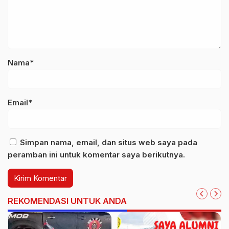
Nama*
Email*
Simpan nama, email, dan situs web saya pada
peramban ini untuk komentar saya berikutnya.
REKOMENDASI UNTUK ANDA