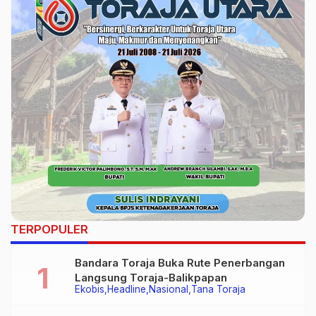
TERPOPULER
Bandara Toraja Buka Rute Penerbangan
Langsung Toraja-Balikpapan
Ekobis
Headline
Nasional
Tana Toraja