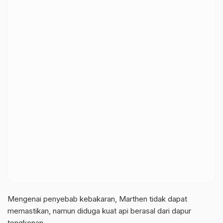
Mengenai penyebab kebakaran, Marthen tidak dapat
memastikan, namun diduga kuat api berasal dari dapur
tongkonan.