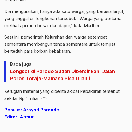
Dia menguraikan, hanya ada satu warga, yang berusia lanjut,
yang tinggal di Tongkonan tersebut. “Warga yang pertama
melihat api membesar dari dapur,” kata Marthen.
Saat ini, pemerintah Kelurahan dan warga setempat
sementara membangun tenda sementara untuk tempat
berteduh para korban kebakaran.
Baca juga:
Longsor di Parodo Sudah Dibersihkan, Jalan
Poros Toraja-Mamasa Bisa Dilalui
Kerugian material yang diderita akibat kebakaran tersebut
sekitar Rp 1 miliar. (*)
Penulis: Arsyad Parende
Editor: Arthur