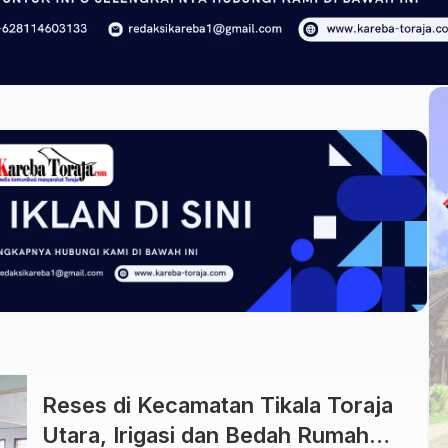
Reses di Kecamatan Tikala Toraja
Utara, Irigasi dan Bedah Rumah